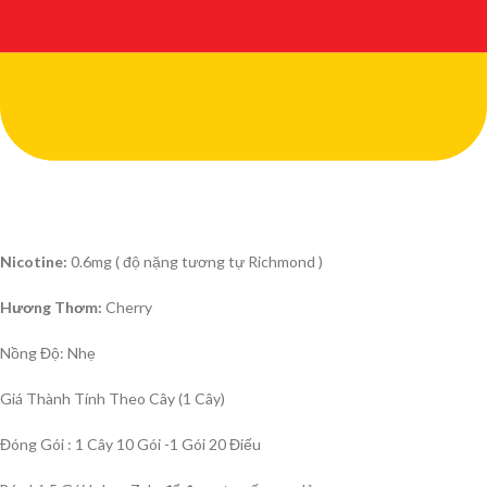
Nicotine:
0.6mg ( độ nặng tương tự Richmond )
Hương Thơm:
Cherry
Nồng Độ: Nhẹ
Giá Thành Tính Theo Cây (1 Cây)
Đóng Gói : 1 Cây 10 Gói -1 Gói 20 Điếu