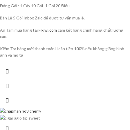
Đóng Gói : 1 Cây 10 Gói -1 Gói 20 Điếu
Bán Lẻ 5 Gói,Inbox Zalo để được tư vấn mua lẻ.
An Tâm mua hàng tại
Fikiwi.com
cam kết hàng chính hãng chất lượng
cao.
Kiểm Tra hàng mới thanh toán.Hoàn tiền
100%
nếu không giống hình
ảnh và mô tả