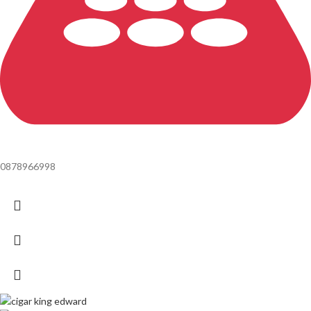
0878966998