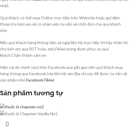
nhất.
Quý khách có thể mua Online trực tiếp trên Webside hoặc gọi điện
thoại cho bên em.sẽ có nhân viên tư vấn và chốt đơn cho quý khách
nhé.
Nếu quý khách hàng không tiện và ngại liên hệ trực tiếp thì hãy nhăn tin
cho bên em qua SDT hoặc zalo.Fikiwi mong được phục vụ quý
khách.Chân thành cám ơn
Hiện tại do chính sách bên Facebook quá gắt gao nên quý khách mua
hàng thông qua Facebook hãy liên hệ vào Địa chỉ này để được tư vấn về
sản phẩm nhé
Facebook Fikiwi
Sản phẩm tương tự