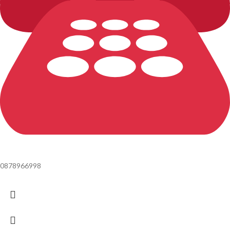
0878966998