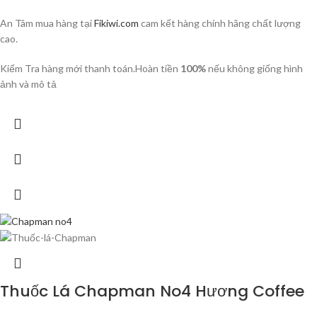
An Tâm mua hàng tại
Fikiwi.com
cam kết hàng chính hãng chất lượng
cao.
Kiểm Tra hàng mới thanh toán.Hoàn tiền
100%
nếu không giống hình
ảnh và mô tả
Thuốc Lá Chapman No4 Hương Coffee