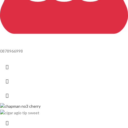
0878966998