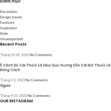
Danh mục
Decoration
Design trends
Furniture
Inspiration
Style
Uncategorized
Recent Posts
Tháng 10 18, 2024
No Comments
5 Cách Để Cài Thuốc Lá Hiệu Quả: Hướng Dẫn Cài Đặt Thuốc Lá
Đúng Cách
Tháng 2 2, 2023
No Comments
Xigaa
Tháng 9 23, 2022
No Comments
OUR INSTAGRAM