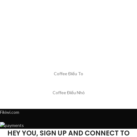
Coffee Điếu To
Coffee Điếu Nhỏ
Fikiwi.com
HEY YOU, SIGN UP AND CONNECT TO