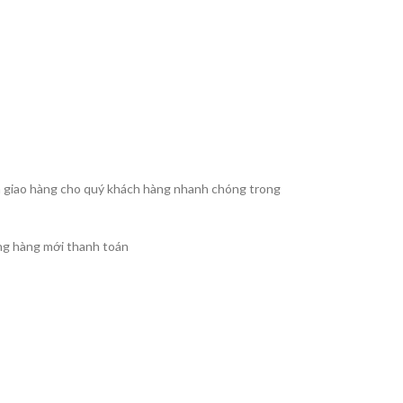
à giao hàng cho quý khách hàng nhanh chóng trong
úng hàng mới thanh toán