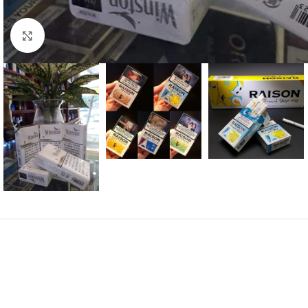
Click to enlarge