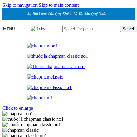
Skip to navigation
Skip to main content
Sự Hài Lòng Của Quý Khách Là Tài Sản Quý Nhất
MENU
Search
Click to enlarge