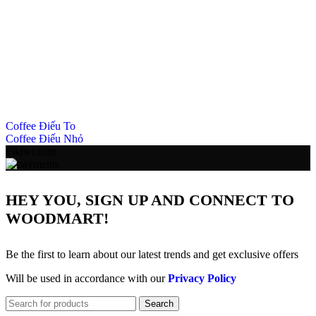
Coffee Điếu To
Coffee Điếu Nhỏ
Fikiwi.com
HEY YOU, SIGN UP AND CONNECT TO
WOODMART!
Be the first to learn about our latest trends and get exclusive offers
Will be used in accordance with our
Privacy Policy
Search