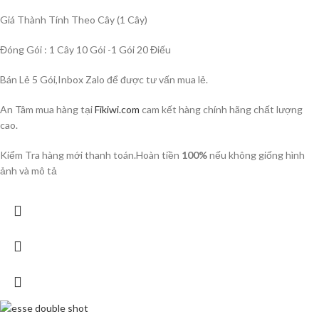
Giá Thành Tính Theo Cây (1 Cây)
Đóng Gói : 1 Cây 10 Gói -1 Gói 20 Điếu
Bán Lẻ 5 Gói,Inbox Zalo để được tư vấn mua lẻ.
An Tâm mua hàng tại
Fikiwi.com
cam kết hàng chính hãng chất lượng
cao.
Kiểm Tra hàng mới thanh toán.Hoàn tiền
100%
nếu không giống hình
ảnh và mô tả