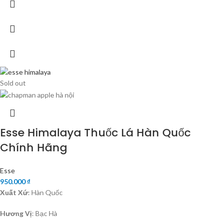
Sold out
Esse Himalaya Thuốc Lá Hàn Quốc
Chính Hãng
Esse
950.000
₫
Xuất Xứ
: Hàn Quốc
Hương Vị
: Bạc Hà