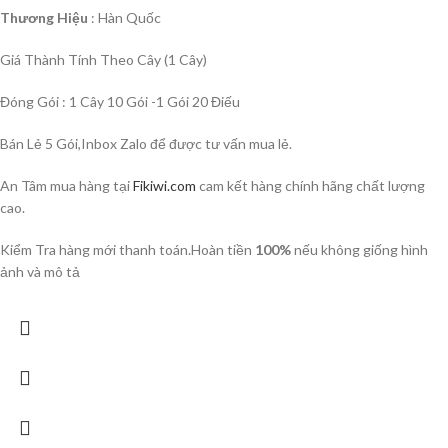
Thương Hiệu
: Hàn Quốc
Giá Thành Tính Theo Cây (1 Cây)
Đóng Gói : 1 Cây 10 Gói -1 Gói 20 Điếu
Bán Lẻ 5 Gói,Inbox Zalo để được tư vấn mua lẻ.
An Tâm mua hàng tại
Fikiwi.com
cam kết hàng chính hãng chất lượng
cao.
Kiểm Tra hàng mới thanh toán.Hoàn tiền
100%
nếu không giống hình
ảnh và mô tả