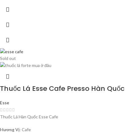
Sold out
Thuốc Lá Esse Cafe Presso Hàn Quốc
Esse
Thuốc Lá Hàn Quốc Esse Cafe
Hương Vị
: Cafe