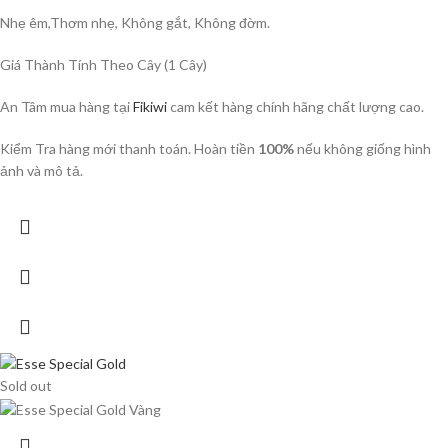
Nhẹ êm,Thơm nhẹ, Không gắt, Không đờm.
Giá Thành Tính Theo Cây (1 Cây)
An Tâm mua hàng tại
Fikiwi
cam kết hàng chính hãng chất lượng cao.
Kiểm Tra hàng mới thanh toán. Hoàn tiền
100%
nếu không giống hình
ảnh và mô tả.
Sold out